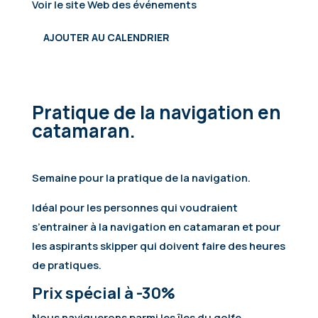
Voir le site Web des événements
AJOUTER AU CALENDRIER
Pratique de la navigation en
catamaran.
Semaine pour la pratique de la navigation.
Idéal pour les personnes qui voudraient
s’entrainer à la navigation en catamaran et pour
les aspirants skipper qui doivent faire des heures
de pratiques.
Prix spécial à -30%
Nous naviguerons parmi les îles du golfe