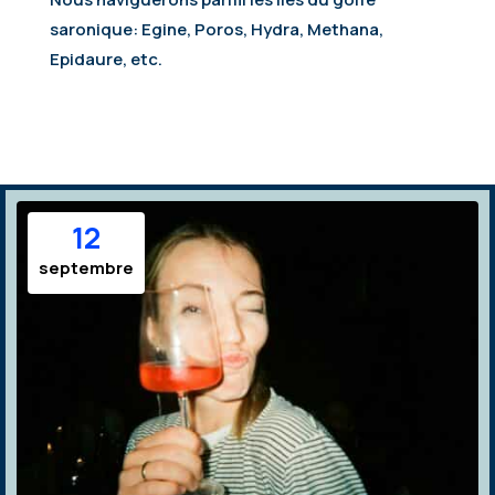
saronique: Egine, Poros, Hydra, Methana,
Epidaure, etc.
12
septembre